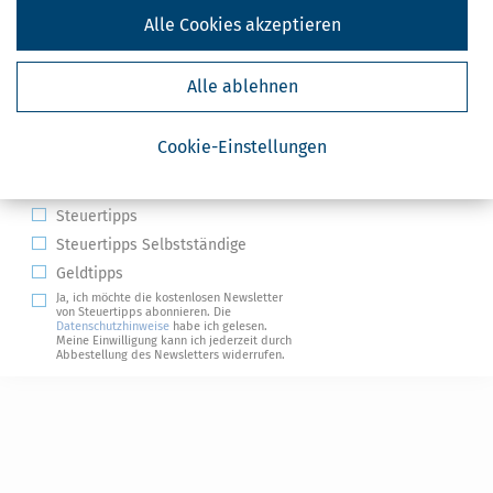
Alle Cookies akzeptieren
Alle ablehnen
Kostenlose Steuertipps & News
Cookie-Einstellungen
Absenden
Steuertipps
Steuertipps Selbstständige
Geldtipps
Ja, ich möchte die kostenlosen Newsletter
von Steuertipps abonnieren. Die
Datenschutzhinweise
habe ich gelesen.
Meine Einwilligung kann ich jederzeit durch
Abbestellung des Newsletters widerrufen.