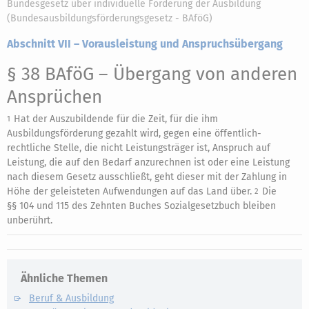
Bundesgesetz über individuelle Förderung der Ausbildung
(Bundesausbildungsförderungsgesetz - BAföG)
Abschnitt VII – Vorausleistung und Anspruchsübergang
§ 38 BAföG
– Übergang von anderen
Ansprüchen
Hat der Auszubildende für die Zeit, für die ihm
1
Ausbildungsförderung gezahlt wird, gegen eine öffentlich-
rechtliche Stelle, die nicht Leistungsträger ist, Anspruch auf
Leistung, die auf den Bedarf anzurechnen ist oder eine Leistung
nach diesem Gesetz ausschließt, geht dieser mit der Zahlung in
Höhe der geleisteten Aufwendungen auf das Land über.
Die
2
§§ 104 und 115 des Zehnten Buches Sozialgesetzbuch bleiben
unberührt.
Ähnliche Themen
Beruf & Ausbildung