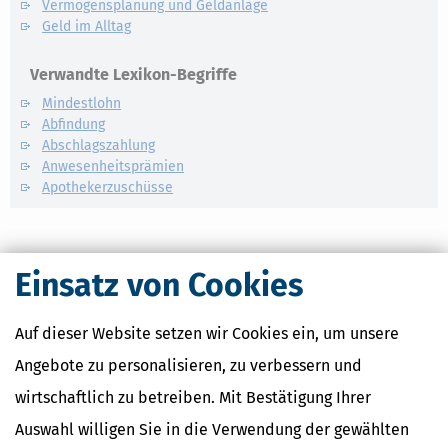
Vermögensplanung und Geldanlage
Geld im Alltag
Verwandte Lexikon-Begriffe
Mindestlohn
Abfindung
Abschlagszahlung
Anwesenheitsprämien
Apothekerzuschüsse
Einsatz von Cookies
Auf dieser Website setzen wir Cookies ein, um unsere
Angebote zu personalisieren, zu verbessern und
wirtschaftlich zu betreiben. Mit Bestätigung Ihrer
Auswahl willigen Sie in die Verwendung der gewählten