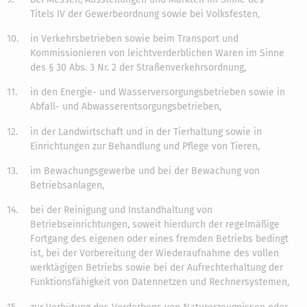
Titels IV der Gewerbeordnung sowie bei Volksfesten,
10.
in Verkehrsbetrieben sowie beim Transport und
Kommissionieren von leichtverderblichen Waren im Sinne
des § 30 Abs. 3 Nr. 2 der Straßenverkehrsordnung,
11.
in den Energie- und Wasserversorgungsbetrieben sowie in
Abfall- und Abwasserentsorgungsbetrieben,
12.
in der Landwirtschaft und in der Tierhaltung sowie in
Einrichtungen zur Behandlung und Pflege von Tieren,
13.
im Bewachungsgewerbe und bei der Bewachung von
Betriebsanlagen,
14.
bei der Reinigung und Instandhaltung von
Betriebseinrichtungen, soweit hierdurch der regelmäßige
Fortgang des eigenen oder eines fremden Betriebs bedingt
ist, bei der Vorbereitung der Wiederaufnahme des vollen
werktägigen Betriebs sowie bei der Aufrechterhaltung der
Funktionsfähigkeit von Datennetzen und Rechnersystemen,