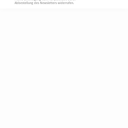
Abbestellung des Newsletters widerrufen.