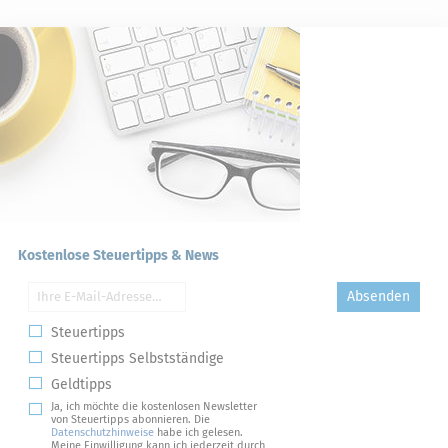
Kostenlose Steuertipps & News
Absenden
Steuertipps
Steuertipps Selbstständige
Geldtipps
Ja, ich möchte die kostenlosen Newsletter
von Steuertipps abonnieren. Die
Datenschutzhinweise
habe ich gelesen.
Meine Einwilligung kann ich jederzeit durch