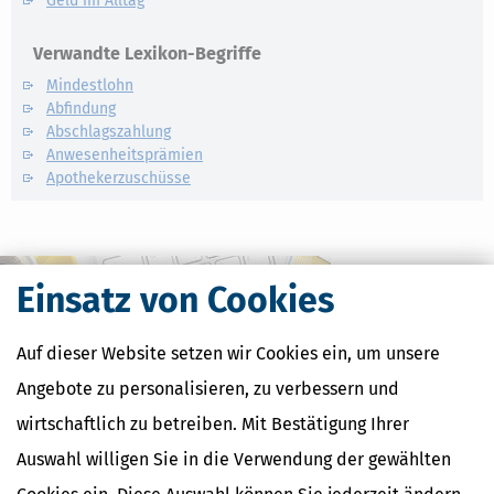
Geld im Alltag
Verwandte Lexikon-Begriffe
Mindestlohn
Abfindung
Abschlagszahlung
Anwesenheitsprämien
Apothekerzuschüsse
Einsatz von Cookies
Auf dieser Website setzen wir Cookies ein, um unsere
Angebote zu personalisieren, zu verbessern und
wirtschaftlich zu betreiben. Mit Bestätigung Ihrer
Auswahl willigen Sie in die Verwendung der gewählten