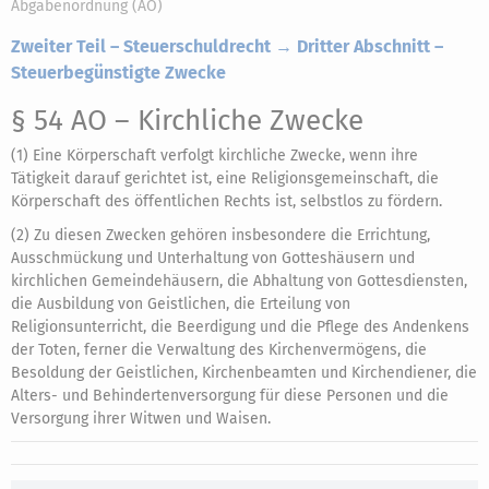
Abgabenordnung (AO)
Zweiter Teil – Steuerschuldrecht → Dritter Abschnitt –
Steuerbegünstigte Zwecke
§ 54 AO
– Kirchliche Zwecke
(1) Eine Körperschaft verfolgt kirchliche Zwecke, wenn ihre
Tätigkeit darauf gerichtet ist, eine Religionsgemeinschaft, die
Körperschaft des öffentlichen Rechts ist, selbstlos zu fördern.
(2) Zu diesen Zwecken gehören insbesondere die Errichtung,
Ausschmückung und Unterhaltung von Gotteshäusern und
kirchlichen Gemeindehäusern, die Abhaltung von Gottesdiensten,
die Ausbildung von Geistlichen, die Erteilung von
Religionsunterricht, die Beerdigung und die Pflege des Andenkens
der Toten, ferner die Verwaltung des Kirchenvermögens, die
Besoldung der Geistlichen, Kirchenbeamten und Kirchendiener, die
Alters- und Behindertenversorgung für diese Personen und die
Versorgung ihrer Witwen und Waisen.