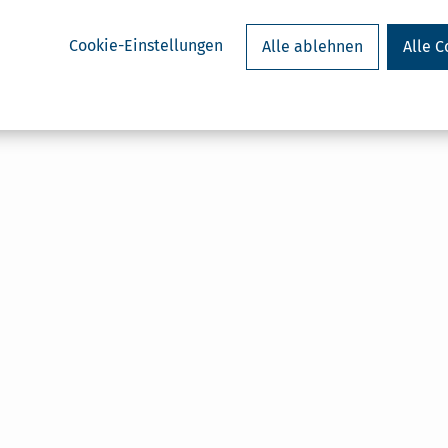
Cookie-Einstellungen
Alle ablehnen
Alle C