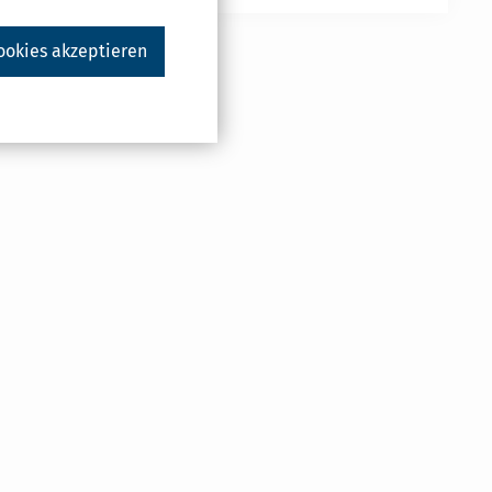
ookies akzeptieren