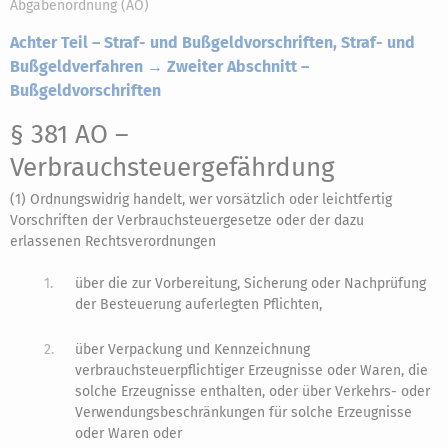
Abgabenordnung (AO)
Achter Teil – Straf- und Bußgeldvorschriften, Straf- und
Bußgeldverfahren → Zweiter Abschnitt –
Bußgeldvorschriften
§ 381 AO
–
Verbrauchsteuergefährdung
(1) Ordnungswidrig handelt, wer vorsätzlich oder leichtfertig
Vorschriften der Verbrauchsteuergesetze oder der dazu
erlassenen Rechtsverordnungen
1.
über die zur Vorbereitung, Sicherung oder Nachprüfung
der Besteuerung auferlegten Pflichten,
2.
über Verpackung und Kennzeichnung
verbrauchsteuerpflichtiger Erzeugnisse oder Waren, die
solche Erzeugnisse enthalten, oder über Verkehrs- oder
Verwendungsbeschränkungen für solche Erzeugnisse
oder Waren oder