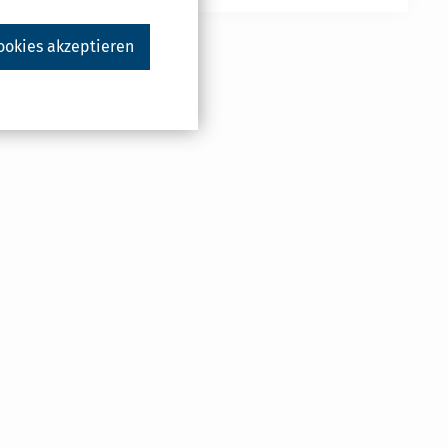
ookies akzeptieren