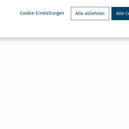
Cookie-Einstellungen
Alle ablehnen
Alle C