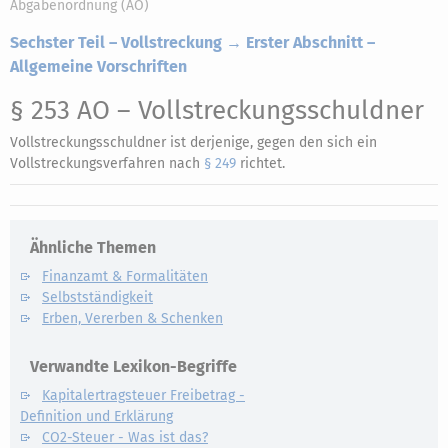
Abgabenordnung (AO)
Sechster Teil – Vollstreckung → Erster Abschnitt –
Allgemeine Vorschriften
§ 253 AO
– Vollstreckungsschuldner
Vollstreckungsschuldner ist derjenige, gegen den sich ein
Vollstreckungsverfahren nach
§ 249
richtet.
Ähnliche Themen
Finanzamt & Formalitäten
Selbstständigkeit
Erben, Vererben & Schenken
Verwandte Lexikon-Begriffe
Kapitalertragsteuer Freibetrag -
Definition und Erklärung
CO2-Steuer - Was ist das?