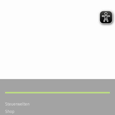
Steuerwelten
Shop