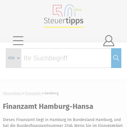

Steuertipps
Finanzamt
Hamburg
Finanzamt Hamburg-Hansa
Dieses Finanzamt liegt in Hamburg im Bundesland Hamburg, und
hat die Bundesfinanzamtnummer 2246. Wenn Sie im Einzugsgebiet