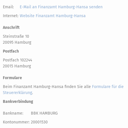
Email:
E-Mail an Finanzamt Hamburg-Hansa senden
Internet:
Website Finanzamt Hamburg-Hansa
Anschrift
Steinstraße 10
20095 Hamburg
Postfach
Postfach 102244
20015 Hamburg
Formulare
Beim Finanzamt Hamburg-Hansa finden Sie alle
Formulare für die
Steuererklärung
.
Bankverbindung
Bankname:
BBK HAMBURG
Kontonummer:
20001530