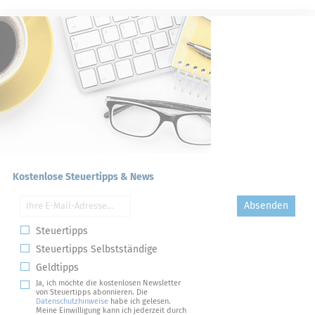
Kostenlose Steuertipps & News
Absenden
Steuertipps
Steuertipps Selbstständige
Geldtipps
Ja, ich möchte die kostenlosen Newsletter
von Steuertipps abonnieren. Die
Datenschutzhinweise
habe ich gelesen.
Meine Einwilligung kann ich jederzeit durch