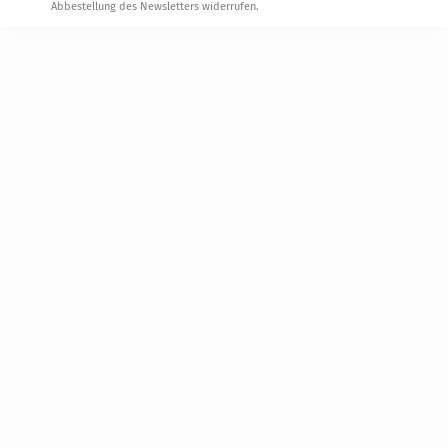
Abbestellung des Newsletters widerrufen.