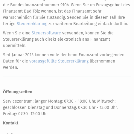
die Bundesfinanzamtnummer 9104. Wenn Sie im Einzugsgebiet des
Finanzamt Bad Tölz wohnen, ist das Finanzamt sehr
wahrscheinlich für Sie zuständig. Senden Sie in diesem Fall Ihre
fertige
Steuererklärung
zur weiteren Bearbeitung einfach dorthin.
Wenn Sie eine
Steuersoftware
verwenden, können Sie die
Steuererklärung auch direkt elektronisch ans Finanzamt
übermitteln.
Seit Januar 2015 können viele der beim Finanzamt vorliegenden
Daten für die
vorausgefüllte Steuererklärung
übernommen
werden.
Öffnungszeiten
Servicezentrum: langer Montag: 07:30 - 18:00 Uhr, Mittwoch:
geschlossen Dienstag und Donnerstag: 07:30 Uhr - 13:00 Uhr,
Freitag: 07:30 -12:00 Uhr
Kontakt