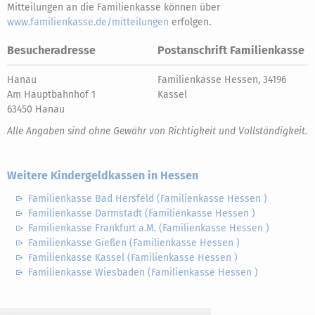
Mitteilungen an die Familienkasse können über
www.familienkasse.de/mitteilungen
erfolgen.
Besucheradresse
Postanschrift Familienkasse
Hanau
Familienkasse Hessen, 34196
Am Hauptbahnhof 1
Kassel
63450 Hanau
Alle Angaben sind ohne Gewähr von Richtigkeit und Vollständigkeit.
Weitere Kindergeldkassen in Hessen
Familienkasse Bad Hersfeld (Familienkasse Hessen )
Familienkasse Darmstadt (Familienkasse Hessen )
Familienkasse Frankfurt a.M. (Familienkasse Hessen )
Familienkasse Gießen (Familienkasse Hessen )
Familienkasse Kassel (Familienkasse Hessen )
Familienkasse Wiesbaden (Familienkasse Hessen )