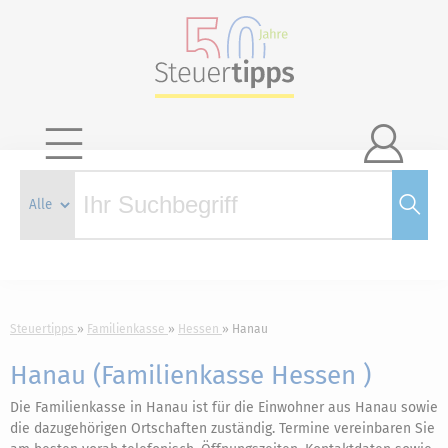

Steuertipps
Familienkasse
Hessen
Hanau
Hanau (Familienkasse Hessen )
Die Familienkasse in Hanau ist für die Einwohner aus Hanau sowie
die dazugehörigen Ortschaften zuständig. Termine vereinbaren Sie