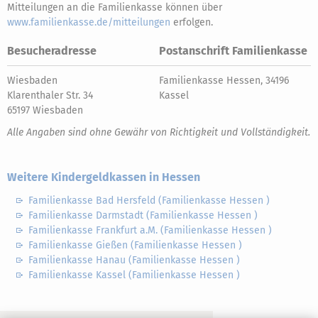
Mitteilungen an die Familienkasse können über
www.familienkasse.de/mitteilungen
erfolgen.
Besucheradresse
Postanschrift Familienkasse
Wiesbaden
Familienkasse Hessen, 34196
Klarenthaler Str. 34
Kassel
65197 Wiesbaden
Alle Angaben sind ohne Gewähr von Richtigkeit und Vollständigkeit.
Weitere Kindergeldkassen in Hessen
Familienkasse Bad Hersfeld (Familienkasse Hessen )
Familienkasse Darmstadt (Familienkasse Hessen )
Familienkasse Frankfurt a.M. (Familienkasse Hessen )
Familienkasse Gießen (Familienkasse Hessen )
Familienkasse Hanau (Familienkasse Hessen )
Familienkasse Kassel (Familienkasse Hessen )