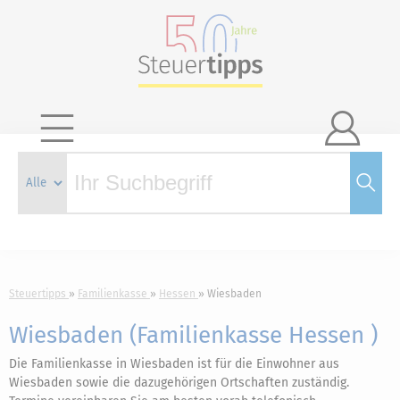

Steuertipps
Familienkasse
Hessen
Wiesbaden
Wiesbaden (Familienkasse Hessen )
Die Familienkasse in Wiesbaden ist für die Einwohner aus
Wiesbaden sowie die dazugehörigen Ortschaften zuständig.