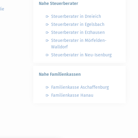
Nahe Steuerberater
die
Steuerberater in Dreieich
Steuerberater in Egelsbach
Steuerberater in Erzhausen
Steuerberater in Mörfelden-
Walldorf
Steuerberater in Neu-Isenburg
Nahe Familienkassen
Familienkasse Aschaffenburg
Familienkasse Hanau