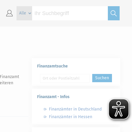
Finanzamtsuche
 Finanzamt
Suchen
eiteren
Finanzamt - Infos
Finanzämter in Deutschland
Finanzämter in Hessen