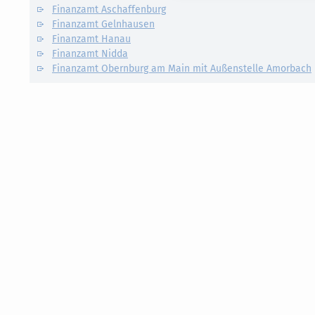
Finanzamt Aschaffenburg
Finanzamt Gelnhausen
Finanzamt Hanau
Finanzamt Nidda
Finanzamt Obernburg am Main mit Außenstelle Amorbach