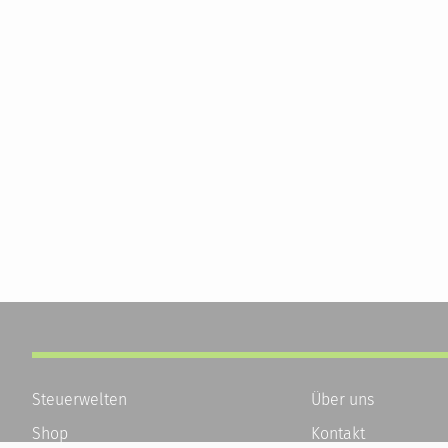
Steuerwelten
Über uns
Shop
Kontakt