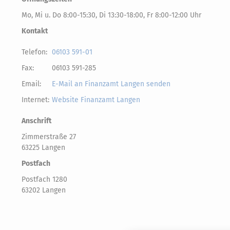
Mo, Mi u. Do 8:00-15:30, Di 13:30-18:00, Fr 8:00-12:00 Uhr
Kontakt
Telefon:
06103 591-01
Fax:
06103 591-285
Email:
E-Mail an Finanzamt Langen senden
Internet:
Website Finanzamt Langen
Anschrift
Zimmerstraße 27
63225 Langen
Postfach
Postfach 1280
63202 Langen