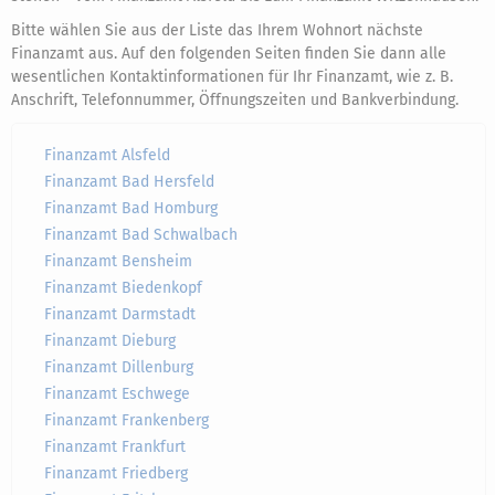
Bitte wählen Sie aus der Liste das Ihrem Wohnort nächste
Finanzamt aus. Auf den folgenden Seiten finden Sie dann alle
wesentlichen Kontaktinformationen für Ihr Finanzamt, wie z. B.
Anschrift, Telefonnummer, Öffnungszeiten und Bankverbindung.
Finanzamt Alsfeld
Finanzamt Bad Hersfeld
Finanzamt Bad Homburg
Finanzamt Bad Schwalbach
Finanzamt Bensheim
Finanzamt Biedenkopf
Finanzamt Darmstadt
Finanzamt Dieburg
Finanzamt Dillenburg
Finanzamt Eschwege
Finanzamt Frankenberg
Finanzamt Frankfurt
Finanzamt Friedberg