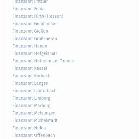
Finanzamt Fritzlar
Finanzamt Fulda
Finanzamt Fürth (Hessen)
Finanzamt Gelnhausen
Finanzamt Gießen
Finanzamt Groß-Gerau
Finanzamt Hanau
Finanzamt Hofgeismar
Finanzamt Hofheim am Taunus
Finanzamt Kassel
Finanzamt Korbach
Finanzamt Langen
Finanzamt Lauterbach
Finanzamt Limburg
Finanzamt Marburg
Finanzamt Melsungen
Finanzamt Michelstadt
Finanzamt Nidda
Finanzamt Offenbach