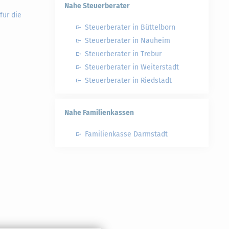
Nahe Steuerberater
für die
Steuerberater in Büttelborn
Steuerberater in Nauheim
Steuerberater in Trebur
Steuerberater in Weiterstadt
Steuerberater in Riedstadt
Nahe Familienkassen
Familienkasse Darmstadt