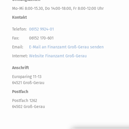
Mo-Mi 8:00-15.30, Do 14:00-18:00, Fr 8:00-12:00 Uhr
Kontakt
Telefon:
06152 9924-01
Fax:
06152 170-601
Email:
E-Mail an Finanzamt Groß-Gerau senden
Internet:
Website Finanzamt Groß-Gerau
Anschrift
Europaring 11-13
64521 Groß-Gerau
Postfach
Postfach 1262
64502 Groß-Gerau