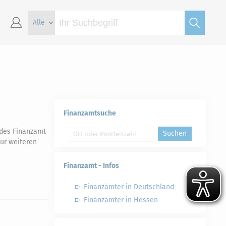
Finanzamtsuche
 des Finanzamt
Suchen
ur weiteren
Finanzamt - Infos
Finanzämter in Deutschland
Finanzämter in Hessen