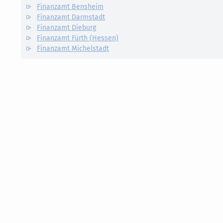
Finanzamt Bensheim
Finanzamt Darmstadt
Finanzamt Dieburg
Finanzamt Fürth (Hessen)
Finanzamt Michelstadt