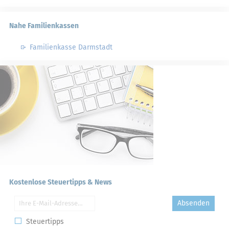
Nahe Familienkassen
Familienkasse Darmstadt
Kostenlose Steuertipps & News
Absenden
Steuertipps