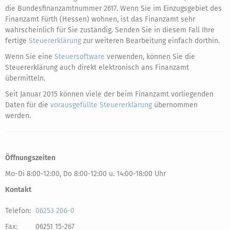
die Bundesfinanzamtnummer 2617. Wenn Sie im Einzugsgebiet des
Finanzamt Fürth (Hessen) wohnen, ist das Finanzamt sehr
wahrscheinlich für Sie zuständig. Senden Sie in diesem Fall Ihre
fertige
Steuererklärung
zur weiteren Bearbeitung einfach dorthin.
Wenn Sie eine
Steuersoftware
verwenden, können Sie die
Steuererklärung auch direkt elektronisch ans Finanzamt
übermitteln.
Seit Januar 2015 können viele der beim Finanzamt vorliegenden
Daten für die
vorausgefüllte Steuererklärung
übernommen
werden.
Öffnungszeiten
Mo-Di 8:00-12:00, Do 8:00-12:00 u. 14:00-18:00 Uhr
Kontakt
Telefon:
06253 206-0
Fax:
06251 15-267