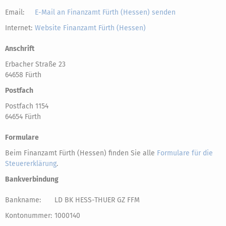
Email:
E-Mail an Finanzamt Fürth (Hessen) senden
Internet:
Website Finanzamt Fürth (Hessen)
Anschrift
Erbacher Straße 23
64658 Fürth
Postfach
Postfach 1154
64654 Fürth
Formulare
Beim Finanzamt Fürth (Hessen) finden Sie alle
Formulare für die
Steuererklärung
.
Bankverbindung
Bankname:
LD BK HESS-THUER GZ FFM
Kontonummer:
1000140