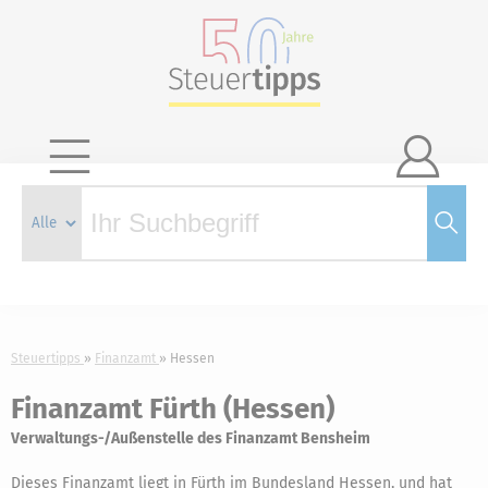

Steuertipps
Finanzamt
Hessen
Finanzamt Fürth (Hessen)
Verwaltungs-/Außenstelle des Finanzamt Bensheim
Dieses Finanzamt liegt in Fürth im Bundesland Hessen, und hat