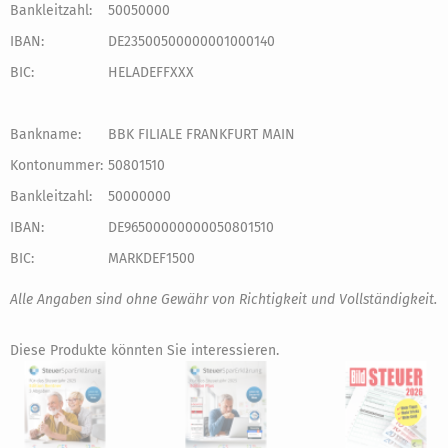
Bankleitzahl:
50050000
IBAN:
DE23500500000001000140
BIC:
HELADEFFXXX
Bankname:
BBK FILIALE FRANKFURT MAIN
Kontonummer:
50801510
Bankleitzahl:
50000000
IBAN:
DE96500000000050801510
BIC:
MARKDEF1500
Alle Angaben sind ohne Gewähr von Richtigkeit und Vollständigkeit.
Diese Produkte könnten Sie interessieren.