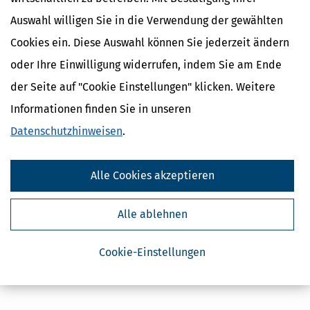
Auswahl willigen Sie in die Verwendung der gewählten
Cookies ein. Diese Auswahl können Sie jederzeit ändern
oder Ihre Einwilligung widerrufen, indem Sie am Ende
der Seite auf "Cookie Einstellungen" klicken. Weitere
Informationen finden Sie in unseren
Datenschutzhinweisen
.
Alle Cookies akzeptieren
Alle ablehnen
Cookie-Einstellungen