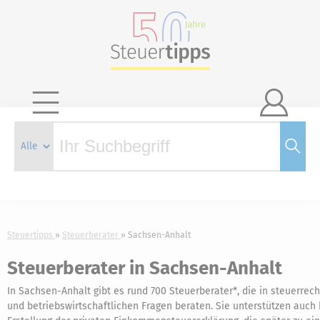

Steuertipps
Steuerberater
Sachsen-Anhalt
Steuerberater in Sachsen-Anhalt
In Sachsen-Anhalt gibt es rund 700 Steuerberater*, die in steuerrech
und betriebswirtschaftlichen Fragen beraten. Sie unterstützen auch 