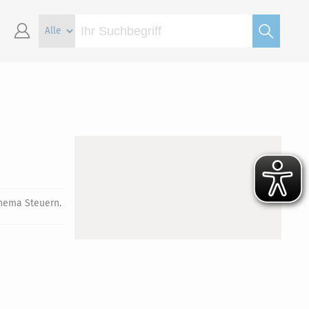
Thema Steuern.