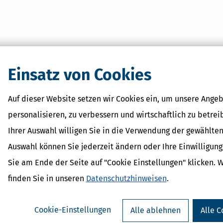
Einsatz von Cookies
Auf dieser Website setzen wir Cookies ein, um unsere Angeb
personalisieren, zu verbessern und wirtschaftlich zu betrei
Ihrer Auswahl willigen Sie in die Verwendung der gewählten
Auswahl können Sie jederzeit ändern oder Ihre Einwilligun
Sie am Ende der Seite auf "Cookie Einstellungen" klicken. 
finden Sie in unseren
Datenschutzhinweisen
.
Cookie-Einstellungen
Alle ablehnen
Alle C