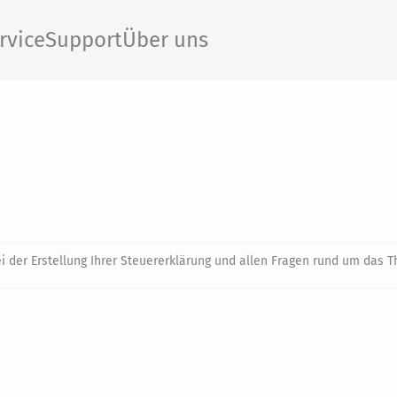
rvice
Support
Über uns
ei der Erstellung Ihrer Steuererklärung und allen Fragen rund um das 