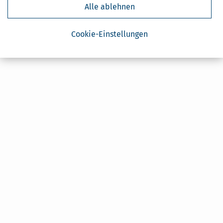
Alle ablehnen
Cookie-Einstellungen