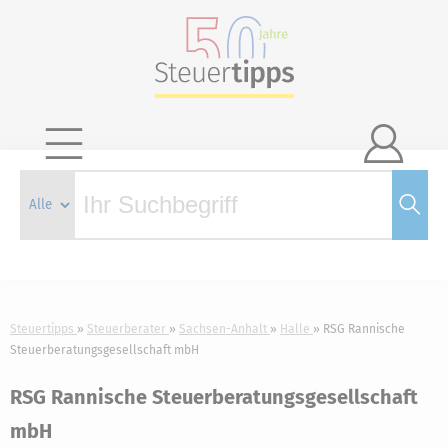

Steuertipps
Steuerberater
Sachsen-Anhalt
Halle
RSG Rannische
Steuerberatungsgesellschaft mbH
RSG Rannische Steuerberatungsgesellschaft
mbH