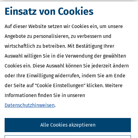
Einsatz von Cookies
Auf dieser Website setzen wir Cookies ein, um unsere
Angebote zu personalisieren, zu verbessern und
wirtschaftlich zu betreiben. Mit Bestätigung Ihrer
Auswahl willigen Sie in die Verwendung der gewählten
Cookies ein. Diese Auswahl können Sie jederzeit ändern
oder Ihre Einwilligung widerrufen, indem Sie am Ende
der Seite auf "Cookie Einstellungen" klicken. Weitere
Informationen finden Sie in unseren
Datenschutzhinweisen
.
Alle Cookies akzeptieren