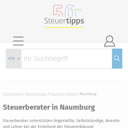

Steuertipps
Steuerberater
Sachsen-Anhalt
Naumburg
Steuerberater in Naumburg
Steuerberater unterstützen Angestellte, Selbstständige, Beamte
und Lehrer bei der Erstellung der Steuererklärung.