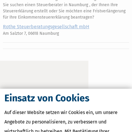
Sie suchen einen Steuerberater in Naumburg , der Ihnen Ihre
Steuererklärung erstellt oder Sie möchten eine Fristverlängerung
für Ihre Einkommensteuererklärung beantragen?
Rothe Steuerberatungsgesellschaft mbH
Am Salztor 7, 06618 Naumburg
Einsatz von Cookies
Auf dieser Website setzen wir Cookies ein, um unsere
Angebote zu personalisieren, zu verbessern und
wirtschaftlich zu betreiben. Mit Bestätigung Ihrer