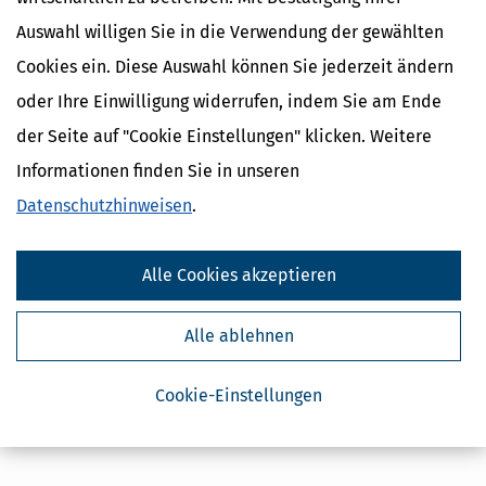
Auswahl willigen Sie in die Verwendung der gewählten
Cookies ein. Diese Auswahl können Sie jederzeit ändern
oder Ihre Einwilligung widerrufen, indem Sie am Ende
der Seite auf "Cookie Einstellungen" klicken. Weitere
Informationen finden Sie in unseren
Datenschutzhinweisen
.
Alle Cookies akzeptieren
Alle ablehnen
Cookie-Einstellungen