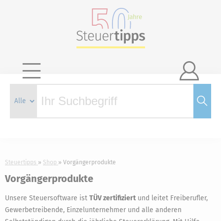

Steuertipps
Shop
Vorgängerprodukte
Vorgängerprodukte
Unsere Steuersoftware ist
TÜV zertifiziert
und leitet Freiberufler,
Gewerbetreibende, Einzelunternehmer und alle anderen