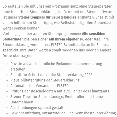
So erstellen Sie mit unserem Programm ganz ohne Steuerberater
eine fehlerfreie Steuererklärung. Im Paket mit der Steuersoftware
ist unser
SteuerKompass für Selbstständige
enthalten. Er zeigt mit
vielen hilfreichen Steuertipps, wie Selbstständige Ihre Steuerlast
weiter senken können.
Vorteil gegenüber anderen Steuerprogrammen:
Alle sensiblen
Steuerdaten bleiben sicher auf Ihrem eigenen PC oder Mac.
Ihre
Steuererklärung wird nur via ELSTER-Schnittstelle an Ihr Finanzamt
geschickt. Ihre Daten werden somit weder an uns oder an andere
Dritte übertragen.
Private als auch berufliche Einkommensteuererklärung
erstellen
Schritt für Schritt durch die Steuererklärung 2022
Plausibilitätsprüfung der Steuererklärung
Automatischer Versand per ELSTER
Prüfung der Bescheiddaten auf evtl. Fehler des Finanzamts
Steuer-Tipps für Selbstständige, Freiberufler und kleine
Unternehmen
Abschreibungen optimal gestalten
Gewinnermittlung, Umsatzsteuer- und Gewerbesteuererklärung