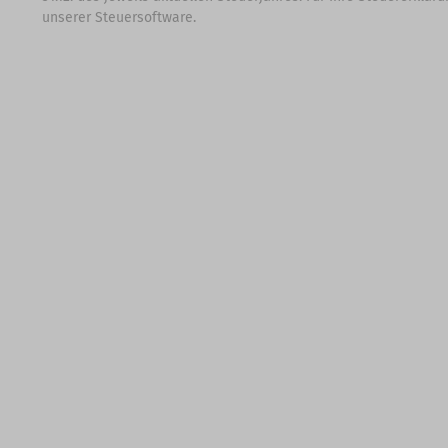
unserer Steuersoftware.