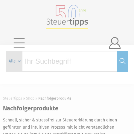

Steuertipps
Shop
Nachfolgerprodukte
Nachfolgerprodukte
Schnell, sicher & stressfrei zur Steuererklärung durch einen
geführten und intuitiven Prozess mit leicht verständlichen