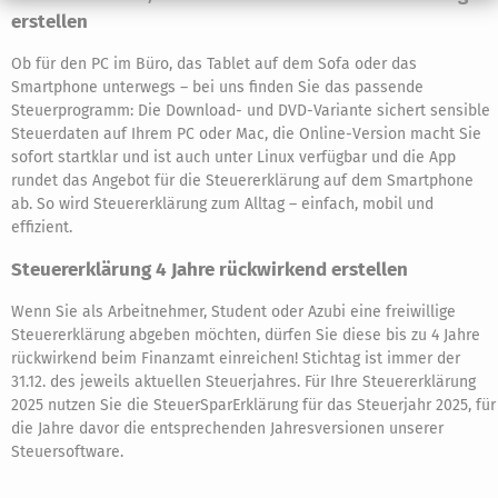
erstellen
Ob für den PC im Büro, das Tablet auf dem Sofa oder das
Smartphone unterwegs – bei uns finden Sie das passende
Steuerprogramm: Die Download- und DVD-Variante sichert sensible
Steuerdaten auf Ihrem PC oder Mac, die Online-Version macht Sie
sofort startklar und ist auch unter Linux verfügbar und die App
rundet das Angebot für die Steuererklärung auf dem Smartphone
ab. So wird Steuererklärung zum Alltag – einfach, mobil und
effizient.
Steuererklärung 4 Jahre rückwirkend erstellen
Wenn Sie als Arbeitnehmer, Student oder Azubi eine freiwillige
Steuererklärung abgeben möchten, dürfen Sie diese bis zu 4 Jahre
rückwirkend beim Finanzamt einreichen! Stichtag ist immer der
31.12. des jeweils aktuellen Steuerjahres. Für Ihre Steuererklärung
2025 nutzen Sie die SteuerSparErklärung für das Steuerjahr 2025, für
die Jahre davor die entsprechenden Jahresversionen unserer
Steuersoftware.