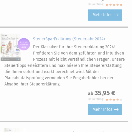
Bewertung:
Mehr Infos
SteuerSparErklärung (Steuerjahr 2024)
Der Klassiker für Ihre Steuererklärung 2024!
Profitieren Sie von dem geführten und intuitiven
Prozess mit leicht verständlichen Fragen. Unsere
Steuertipps erleichtern und maximieren Ihre Steuererstattung,
die Ihnen sofort und exakt berechnet wird. Mit der
Plausibilitätsprüfung vermeiden Sie Eingabefehler bei der
Abgabe Ihrer Steuererklärung.
35,95 €
ab
Bewertung:
Mehr Infos