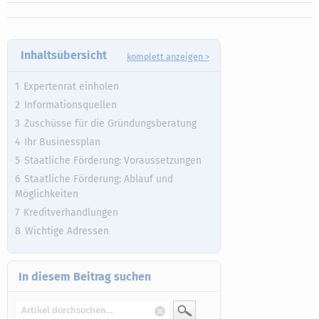
Inhaltsübersicht
komplett anzeigen >
Expertenrat einholen
Informationsquellen
Zuschüsse für die Gründungsberatung
Ihr Businessplan
Staatliche Förderung: Voraussetzungen
Staatliche Förderung: Ablauf und
Möglichkeiten
Kreditverhandlungen
Wichtige Adressen
In diesem Beitrag suchen