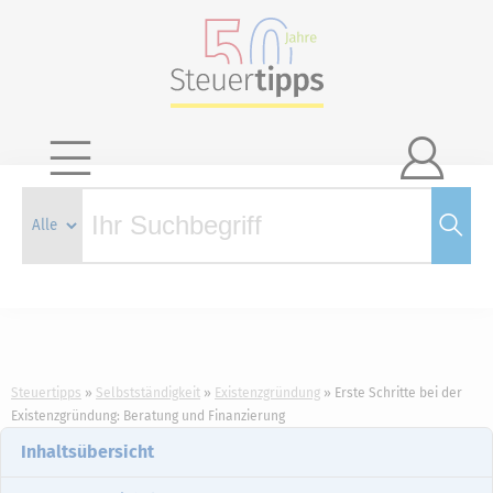

Steuertipps
Selbstständigkeit
Existenzgründung
Erste Schritte bei der
Existenzgründung: Beratung und Finanzierung
Inhaltsübersicht