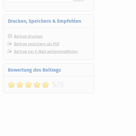
Drucken, Speichern & Empfehlen
Beitrag drucken
Beitrag speichern als PDF
Beitrag per E-Mail weiterempfehlen
Bewertung des Beitrags
5/5