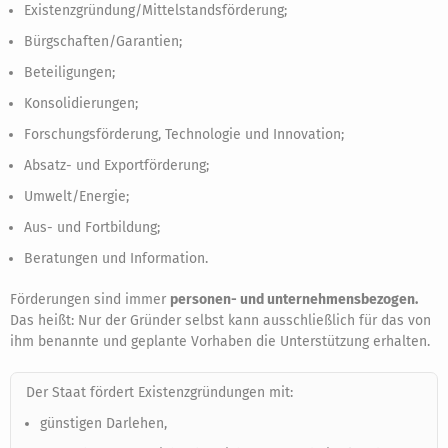
Existenzgründung/Mittelstandsförderung;
Bürgschaften/Garantien;
Beteiligungen;
Konsolidierungen;
Forschungsförderung, Technologie und Innovation;
Absatz- und Exportförderung;
Umwelt/Energie;
Aus- und Fortbildung;
Beratungen und Information.
Förderungen sind immer
personen- und unternehmensbezogen.
Das heißt: Nur der Gründer selbst kann ausschließlich für das von
ihm benannte und geplante Vorhaben die Unterstützung erhalten.
Der Staat fördert Existenzgründungen mit:
günstigen Darlehen,