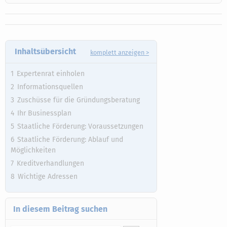
Inhaltsübersicht
komplett anzeigen >
Expertenrat einholen
Informationsquellen
Zuschüsse für die Gründungsberatung
Ihr Businessplan
Staatliche Förderung: Voraussetzungen
Staatliche Förderung: Ablauf und
Möglichkeiten
Kreditverhandlungen
Wichtige Adressen
In diesem Beitrag suchen