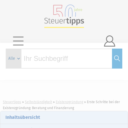

Steuertipps
Selbstständigkeit
Existenzgründung
Erste Schritte bei der
Existenzgründung: Beratung und Finanzierung
Inhaltsübersicht