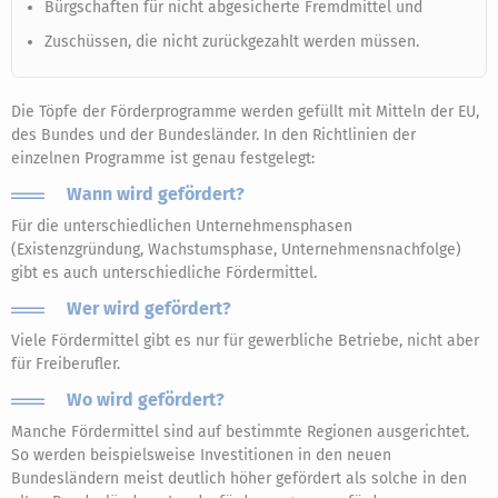
Bürgschaften für nicht abgesicherte Fremdmittel und
Zuschüssen, die nicht zurückgezahlt werden müssen.
Die Töpfe der Förderprogramme werden gefüllt mit Mitteln der EU,
des Bundes und der Bundesländer. In den Richtlinien der
einzelnen Programme ist genau festgelegt:
Wann wird gefördert?
Für die unterschiedlichen Unternehmensphasen
(Existenzgründung, Wachstumsphase, Unternehmensnachfolge)
gibt es auch unterschiedliche Fördermittel.
Wer wird gefördert?
Viele Fördermittel gibt es nur für gewerbliche Betriebe, nicht aber
für Freiberufler.
Wo wird gefördert?
Manche Fördermittel sind auf bestimmte Regionen ausgerichtet.
So werden beispielsweise Investitionen in den neuen
Bundesländern meist deutlich höher gefördert als solche in den