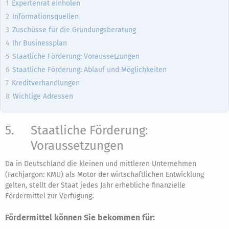
Expertenrat einholen
Informationsquellen
Zuschüsse für die Gründungsberatung
Ihr Businessplan
Staatliche Förderung: Voraussetzungen
Staatliche Förderung: Ablauf und Möglichkeiten
Kreditverhandlungen
Wichtige Adressen
5.
Staatliche Förderung:
Voraussetzungen
Da in Deutschland die kleinen und mittleren Unternehmen
(Fachjargon: KMU) als Motor der wirtschaftlichen Entwicklung
gelten, stellt der Staat jedes Jahr erhebliche finanzielle
Fördermittel zur Verfügung.
Fördermittel können Sie bekommen für: