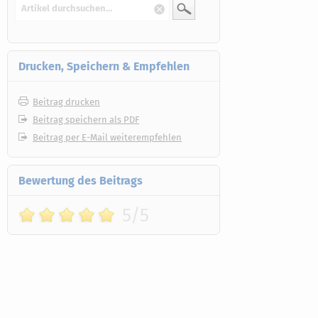
Drucken, Speichern & Empfehlen
Beitrag drucken
Beitrag speichern als PDF
Beitrag per E-Mail weiterempfehlen
Bewertung des Beitrags
5/5