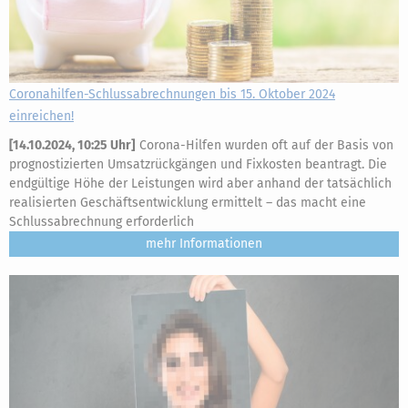
Coronahilfen-Schlussabrechnungen bis 15. Oktober 2024
einreichen!
[
14.10.2024, 10:25 Uhr
]
Corona-Hilfen wurden oft auf der Basis von
prognostizierten Umsatzrückgängen und Fixkosten beantragt. Die
endgültige Höhe der Leistungen wird aber anhand der tatsächlich
realisierten Geschäftsentwicklung ermittelt – das macht eine
Schlussabrechnung erforderlich
mehr