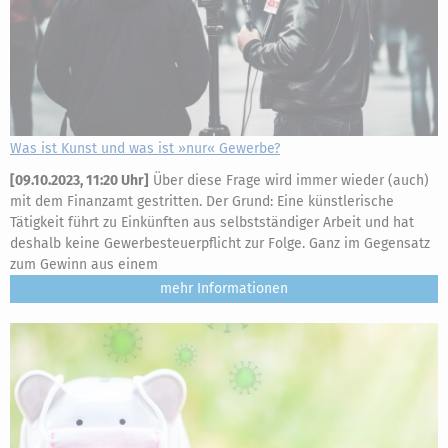
Was ist Kunst und was ist »nur« Gewerbe?
[
09.10.2023, 11:20 Uhr
]
Über diese Frage wird immer wieder (auch)
mit dem Finanzamt gestritten. Der Grund: Eine künstlerische
Tätigkeit führt zu Einkünften aus selbstständiger Arbeit und hat
deshalb keine Gewerbesteuerpflicht zur Folge. Ganz im Gegensatz
zum Gewinn aus einem
mehr