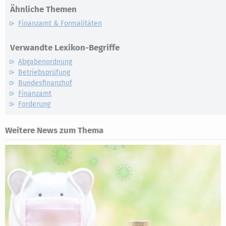
Ähnliche Themen
Finanzamt & Formalitäten
Verwandte Lexikon-Begriffe
Abgabenordnung
Betriebsprüfung
Bundesfinanzhof
Finanzamt
Forderung
Weitere News zum Thema