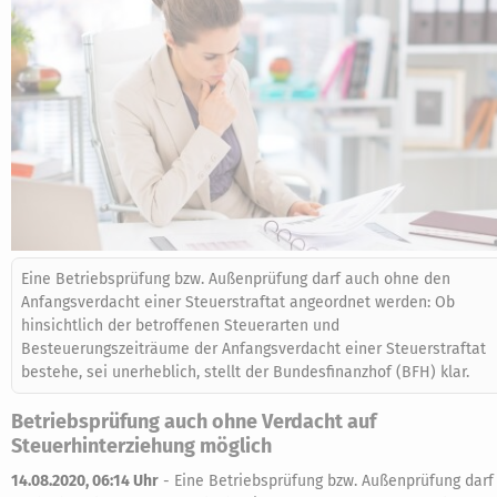
Eine Betriebsprüfung bzw. Außenprüfung darf auch ohne den
Anfangsverdacht einer Steuerstraftat angeordnet werden: Ob
hinsichtlich der betroffenen Steuerarten und
Besteuerungszeiträume der Anfangsverdacht einer Steuerstraftat
bestehe, sei unerheblich, stellt der Bundesfinanzhof (BFH) klar.
Betriebsprüfung auch ohne Verdacht auf
Steuerhinterziehung möglich
14.08.2020, 06:14 Uhr
-
Eine Betriebsprüfung bzw. Außenprüfung darf