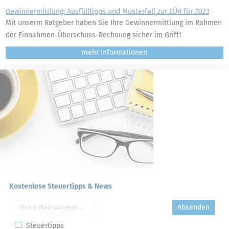
Gewinnermittlung: Ausfülltipps und Musterfall zur EÜR für 2023
Mit unserm Ratgeber haben Sie Ihre Gewinnermittlung im Rahmen
der Einnahmen-Überschuss-Rechnung sicher im Griff!
mehr
Kostenlose Steuertipps & News
Absenden
Steuertipps