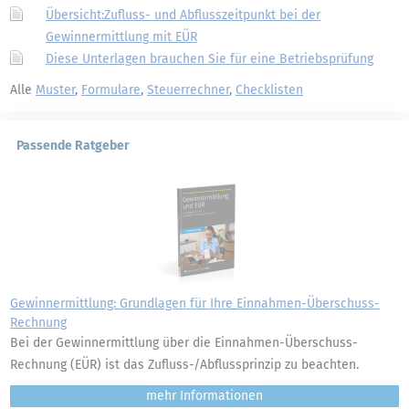
Übersicht:Zufluss- und Abflusszeitpunkt bei der
Gewinnermittlung mit EÜR
Diese Unterlagen brauchen Sie für eine Betriebsprüfung
Alle
Muster
,
Formulare
,
Steuerrechner
,
Checklisten
Passende Ratgeber
Gewinnermittlung: Grundlagen für Ihre Einnahmen-Überschuss-
Rechnung
Bei der Gewinnermittlung über die Einnahmen-Überschuss-
Rechnung (EÜR) ist das Zufluss-/Abflussprinzip zu beachten.
mehr