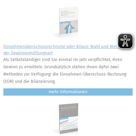
Einnahmenüberschussrechnung oder Bilanz: Wahl und Wechsel
der Gewinnermittlungsart
Als Selbstständiger sind Sie einmal im Jahr verpflichtet, Ihren
Gewinn zu ermitteln. Grundsätzlich stehen Ihnen dafür zwei
Methoden zur Verfügung: die Einnahmen-Überschuss-Rechnung
(EÜR) und die Bilanzierung.
mehr