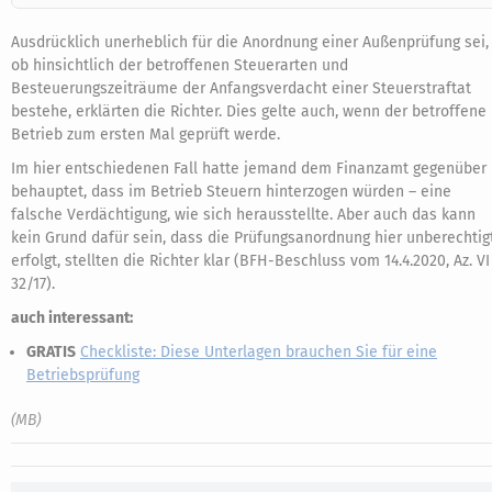
Ausdrücklich unerheblich für die Anordnung einer Außenprüfung sei,
ob hinsichtlich der betroffenen Steuerarten und
Besteuerungszeiträume der Anfangsverdacht einer Steuerstraftat
bestehe, erklärten die Richter. Dies gelte auch, wenn der betroffene
Betrieb zum ersten Mal geprüft werde.
Im hier entschiedenen Fall hatte jemand dem Finanzamt gegenüber
behauptet, dass im Betrieb Steuern hinterzogen würden – eine
falsche Verdächtigung, wie sich herausstellte. Aber auch das kann
kein Grund dafür sein, dass die Prüfungsanordnung hier unberechtig
erfolgt, stellten die Richter klar (BFH-Beschluss vom 14.4.2020, Az. VI
32/17).
auch interessant:
GRATIS
Checkliste: Diese Unterlagen brauchen Sie für eine
Betriebsprüfung
(MB)