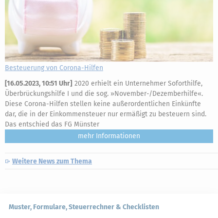
Besteuerung von Corona-Hilfen
[
16.05.2023, 10:51 Uhr
]
2020 erhielt ein Unternehmer Soforthilfe,
Überbrückungshilfe I und die sog. »November-/Dezemberhilfe«.
Diese Corona-Hilfen stellen keine außerordentlichen Einkünfte
dar, die in der Einkommensteuer nur ermäßigt zu besteuern sind.
Das entschied das FG Münster
mehr
Weitere News zum Thema
Muster, Formulare, Steuerrechner & Checklisten