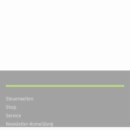
Steuerwelten
Shop
Service
Newsletter-Anmeldung