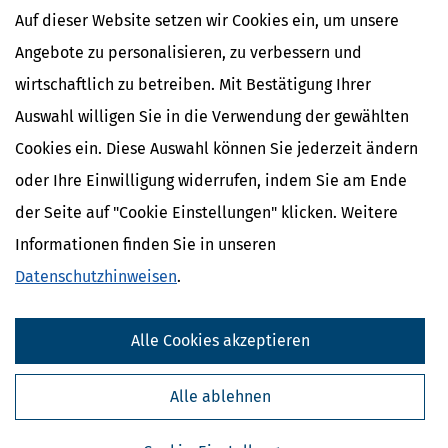
Auslandskinder
Auf dieser Website setzen wir Cookies ein, um unsere
Angebote zu personalisieren, zu verbessern und
wirtschaftlich zu betreiben. Mit Bestätigung Ihrer
Auswahl willigen Sie in die Verwendung der gewählten
Cookies ein. Diese Auswahl können Sie jederzeit ändern
oder Ihre Einwilligung widerrufen, indem Sie am Ende
der Seite auf "Cookie Einstellungen" klicken. Weitere
Informationen finden Sie in unseren
Datenschutzhinweisen
.
Kostenlose Steuertipps & News
Alle Cookies akzeptieren
Absenden
Steuertipps
Alle ablehnen
Steuertipps Selbstständige
Geldtipps