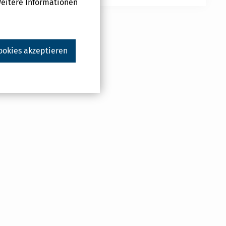
Weitere Informationen
ookies akzeptieren