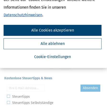
Anwesenheitsprämien
Apothekerzuschüsse
Informationen finden Sie in unseren
Datenschutzhinweisen
.
Alle Cookies akzeptieren
Alle ablehnen
Cookie-Einstellungen
Kostenlose Steuertipps & News
Absenden
Steuertipps
Steuertipps Selbstständige