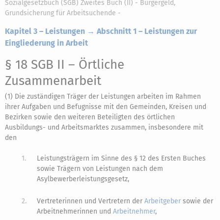
Sozialgesetzbuch (SGB) Zweites Buch (II) - Bürgergeld,
Grundsicherung für Arbeitsuchende -
Kapitel 3 – Leistungen → Abschnitt 1 – Leistungen zur
Eingliederung in Arbeit
§ 18 SGB II
– Örtliche
Zusammenarbeit
(1) Die zuständigen Träger der Leistungen arbeiten im Rahmen
ihrer Aufgaben und Befugnisse mit den Gemeinden, Kreisen und
Bezirken sowie den weiteren Beteiligten des örtlichen
Ausbildungs- und Arbeitsmarktes zusammen, insbesondere mit
den
1.
Leistungsträgern im Sinne des § 12 des Ersten Buches
sowie Trägern von Leistungen nach dem
Asylbewerberleistungsgesetz,
2.
Vertreterinnen und Vertretern der
Arbeitgeber
sowie der
Arbeitnehmerinnen und
Arbeitnehmer
,