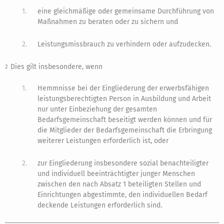
1.
eine gleichmäßige oder gemeinsame Durchführung von
Maßnahmen zu beraten oder zu sichern und
2.
Leistungsmissbrauch zu verhindern oder aufzudecken.
Dies gilt insbesondere, wenn
2
1.
Hemmnisse bei der Eingliederung der erwerbsfähigen
leistungsberechtigten Person in Ausbildung und Arbeit
nur unter Einbeziehung der gesamten
Bedarfsgemeinschaft beseitigt werden können und für
die Mitglieder der Bedarfsgemeinschaft die Erbringung
weiterer Leistungen erforderlich ist, oder
2.
zur Eingliederung insbesondere sozial benachteiligter
und individuell beeinträchtigter junger Menschen
zwischen den nach Absatz 1 beteiligten Stellen und
Einrichtungen abgestimmte, den individuellen Bedarf
deckende Leistungen erforderlich sind.