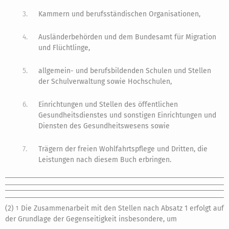
3.
Kammern und berufsständischen Organisationen,
4.
Ausländerbehörden und dem Bundesamt für Migration
und Flüchtlinge,
5.
allgemein- und berufsbildenden Schulen und Stellen
der Schulverwaltung sowie Hochschulen,
6.
Einrichtungen und Stellen des öffentlichen
Gesundheitsdienstes und sonstigen Einrichtungen und
Diensten des Gesundheitswesens sowie
7.
Trägern der freien Wohlfahrtspflege und Dritten, die
Leistungen nach diesem Buch erbringen.
(2)
Die Zusammenarbeit mit den Stellen nach Absatz 1 erfolgt auf
1
der Grundlage der Gegenseitigkeit insbesondere, um