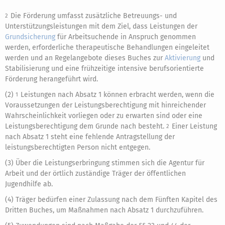
Die Förderung umfasst zusätzliche Betreuungs- und
2
Unterstützungsleistungen mit dem Ziel, dass Leistungen der
Grundsicherung
für Arbeitsuchende in Anspruch genommen
werden, erforderliche therapeutische Behandlungen eingeleitet
werden und an Regelangebote dieses Buches zur
Aktivierung
und
Stabilisierung und eine frühzeitige intensive berufsorientierte
Förderung herangeführt wird.
(2)
Leistungen nach Absatz 1 können erbracht werden, wenn die
1
Voraussetzungen der Leistungsberechtigung mit hinreichender
Wahrscheinlichkeit vorliegen oder zu erwarten sind oder eine
Leistungsberechtigung dem Grunde nach besteht.
Einer Leistung
2
nach Absatz 1 steht eine fehlende Antragstellung der
leistungsberechtigten Person nicht entgegen.
(3) Über die Leistungserbringung stimmen sich die Agentur für
Arbeit und der örtlich zuständige Träger der öffentlichen
Jugendhilfe ab.
(4) Träger bedürfen einer Zulassung nach dem Fünften Kapitel des
Dritten Buches, um Maßnahmen nach Absatz 1 durchzuführen.