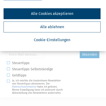
Alle Cookies akzeptieren
Alle ablehnen
Cookie-Einstellungen
Kostenlose Steuertipps & News
Absenden
Steuertipps
Steuertipps Selbstständige
Geldtipps
Ja, ich möchte die kostenlosen Newsletter
von Steuertipps abonnieren. Die
Datenschutzhinweise
habe ich gelesen.
Meine Einwilligung kann ich jederzeit durch
Abbestellung des Newsletters widerrufen.