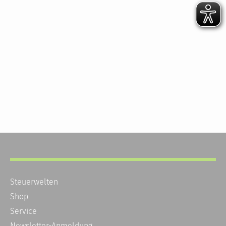
Steuerwelten
Shop
Service
Newsletter-Anmeldung