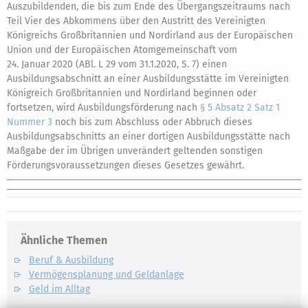
Auszubildenden, die bis zum Ende des Übergangszeitraums nach
Teil Vier des Abkommens über den Austritt des Vereinigten
Königreichs Großbritannien und Nordirland aus der Europäischen
Union und der Europäischen Atomgemeinschaft vom
24. Januar 2020 (ABl. L 29 vom 31.1.2020, S. 7) einen
Ausbildungsabschnitt an einer Ausbildungsstätte im Vereinigten
Königreich Großbritannien und Nordirland beginnen oder
fortsetzen, wird Ausbildungsförderung nach
§ 5 Absatz 2 Satz 1
Nummer 3
noch bis zum Abschluss oder Abbruch dieses
Ausbildungsabschnitts an einer dortigen Ausbildungsstätte nach
Maßgabe der im Übrigen unverändert geltenden sonstigen
Förderungsvoraussetzungen dieses Gesetzes gewährt.
Ähnliche Themen
Beruf & Ausbildung
Vermögensplanung und Geldanlage
Geld im Alltag