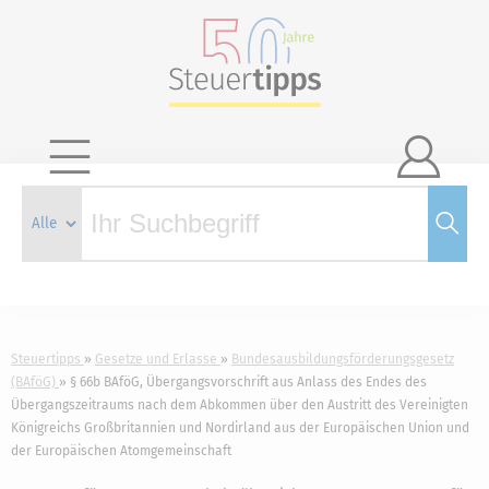

Steuertipps
Gesetze und Erlasse
Bundesausbildungsförderungsgesetz
(BAföG)
§ 66b BAföG, Übergangsvorschrift aus Anlass des Endes des
Übergangszeitraums nach dem Abkommen über den Austritt des Vereinigten
Königreichs Großbritannien und Nordirland aus der Europäischen Union und
der Europäischen Atomgemeinschaft