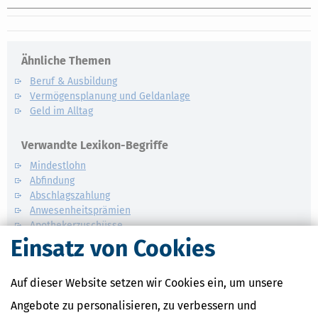
Ähnliche Themen
Beruf & Ausbildung
Vermögensplanung und Geldanlage
Geld im Alltag
Verwandte Lexikon-Begriffe
Mindestlohn
Abfindung
Abschlagszahlung
Anwesenheitsprämien
Apothekerzuschüsse
Einsatz von Cookies
Auf dieser Website setzen wir Cookies ein, um unsere
Angebote zu personalisieren, zu verbessern und