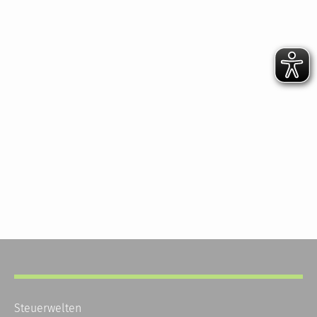
Steuerwelten