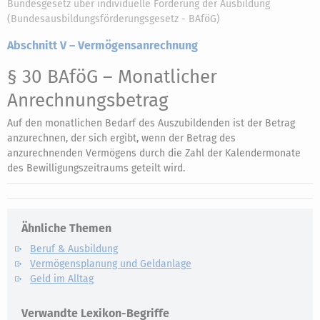
Bundesgesetz über individuelle Förderung der Ausbildung
(Bundesausbildungsförderungsgesetz - BAföG)
Abschnitt V – Vermögensanrechnung
§ 30 BAföG
– Monatlicher
Anrechnungsbetrag
Auf den monatlichen Bedarf des Auszubildenden ist der Betrag
anzurechnen, der sich ergibt, wenn der Betrag des
anzurechnenden Vermögens durch die Zahl der Kalendermonate
des Bewilligungszeitraums geteilt wird.
Ähnliche Themen
Beruf & Ausbildung
Vermögensplanung und Geldanlage
Geld im Alltag
Verwandte Lexikon-Begriffe