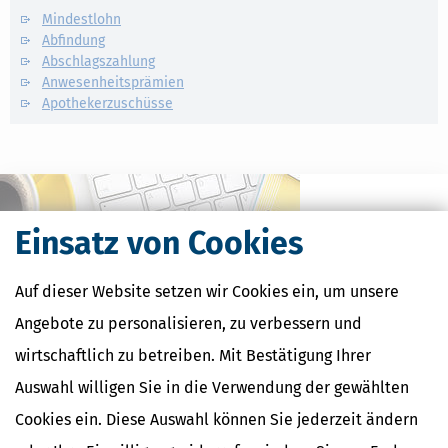
Mindestlohn
Abfindung
Abschlagszahlung
Anwesenheitsprämien
Apothekerzuschüsse
Einsatz von Cookies
Auf dieser Website setzen wir Cookies ein, um unsere
Angebote zu personalisieren, zu verbessern und
wirtschaftlich zu betreiben. Mit Bestätigung Ihrer
Auswahl willigen Sie in die Verwendung der gewählten
Kostenlose Steuertipps & News
Cookies ein. Diese Auswahl können Sie jederzeit ändern
Absenden