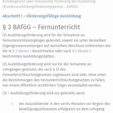
Bundesgesetz über individuelle Förderung der Ausbildung
(Bundesausbildungsförderungsgesetz - BAföG)
Abschnitt I – Förderungsfähige Ausbildung
§ 3 BAföG
– Fernunterricht
(1) Ausbildungsförderung wird für die Teilnahme an
Fernunterrichtslehrgängen geleistet, soweit sie unter denselben
Zugangsvoraussetzungen auf denselben Abschluss vorbereiten wie
die in
§ 2 Absatz 1
bezeichneten oder nach
§ 2 Absatz 3
bestimmten Ausbildungsstätten.
(2) Ausbildungsförderung wird nur für die Teilnahme an
Lehrgängen geleistet, die nach § 12 des
Fernunterrichtsschutzgesetzes zugelassen sind oder, ohne unter
die Bestimmungen des Fernunterrichtsschutzgesetzes zu fallen,
von einem öffentlich-rechtlichen Träger veranstaltet werden.
(3)
Ausbildungsförderung wird nur geleistet, wenn
1
1.
der Auszubildende in den sechs Monaten vor Beginn des
Bewilligungszeitraumes erfolgreich an dem Lehrgang