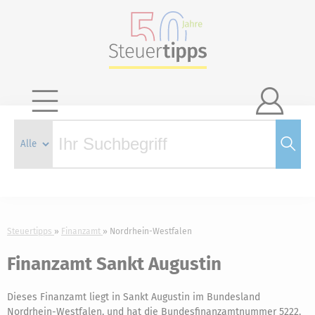

Steuertipps
Finanzamt
Nordrhein-Westfalen
Finanzamt Sankt Augustin
Dieses Finanzamt liegt in Sankt Augustin im Bundesland
Nordrhein-Westfalen, und hat die Bundesfinanzamtnummer 5222.