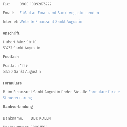
Fax:
0800 10092675222
Email:
E-Mail an Finanzamt Sankt Augustin senden
Internet:
Website Finanzamt Sankt Augustin
Anschrift
Hubert-Minz-Str 10
53757 Sankt Augustin
Postfach
Postfach 1229
53730 Sankt Augustin
Formulare
Beim Finanzamt Sankt Augustin finden Sie alle
Formulare für die
Steuererklärung
.
Bankverbindung
Bankname:
BBK KOELN