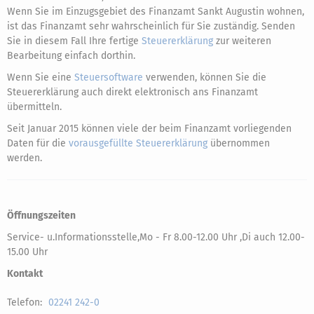
Wenn Sie im Einzugsgebiet des Finanzamt Sankt Augustin wohnen,
ist das Finanzamt sehr wahrscheinlich für Sie zuständig. Senden
Sie in diesem Fall Ihre fertige
Steuererklärung
zur weiteren
Bearbeitung einfach dorthin.
Wenn Sie eine
Steuersoftware
verwenden, können Sie die
Steuererklärung auch direkt elektronisch ans Finanzamt
übermitteln.
Seit Januar 2015 können viele der beim Finanzamt vorliegenden
Daten für die
vorausgefüllte Steuererklärung
übernommen
werden.
Öffnungszeiten
Service- u.Informationsstelle,Mo - Fr 8.00-12.00 Uhr ,Di auch 12.00-
15.00 Uhr
Kontakt
Telefon:
02241 242-0