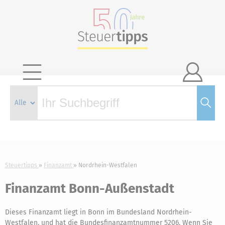

Steuertipps
Finanzamt
Nordrhein-Westfalen
Finanzamt Bonn-Außenstadt
Dieses Finanzamt liegt in Bonn im Bundesland Nordrhein-
Westfalen, und hat die Bundesfinanzamtnummer 5206. Wenn Sie