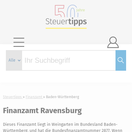

Steuertipps
Finanzamt
Baden-Württemberg
Finanzamt Ravensburg
Dieses Finanzamt liegt in Weingarten im Bundesland Baden-
Württemberg, und hat die Bundesfinanzamtnummer 2877. Wenn