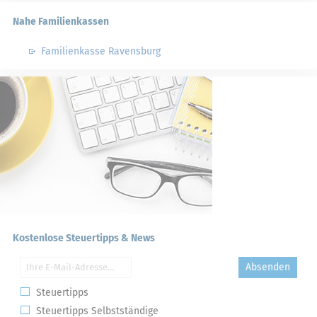
Nahe Familienkassen
Familienkasse Ravensburg
Kostenlose Steuertipps & News
Absenden
Steuertipps
Steuertipps Selbstständige