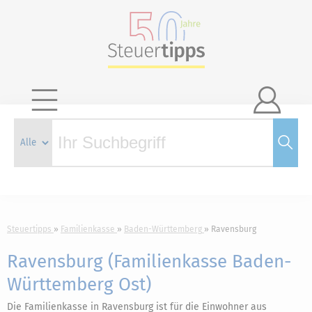

Steuertipps
Familienkasse
Baden-Württemberg
Ravensburg
Ravensburg (Familienkasse Baden-
Württemberg Ost)
Die Familienkasse in Ravensburg ist für die Einwohner aus