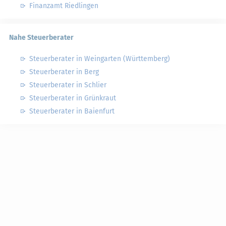
Finanzamt Riedlingen
Nahe Steuerberater
Steuerberater in Weingarten (Württemberg)
Steuerberater in Berg
Steuerberater in Schlier
Steuerberater in Grünkraut
Steuerberater in Baienfurt