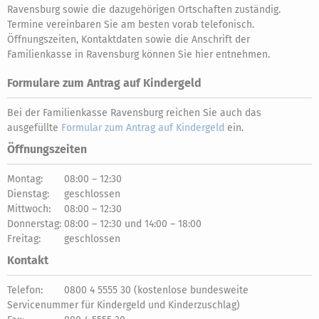
Ravensburg sowie die dazugehörigen Ortschaften zuständig.
Termine vereinbaren Sie am besten vorab telefonisch.
Öffnungszeiten, Kontaktdaten sowie die Anschrift der
Familienkasse in Ravensburg können Sie hier entnehmen.
Formulare zum Antrag auf Kindergeld
Bei der Familienkasse Ravensburg reichen Sie auch das
ausgefüllte
Formular zum Antrag auf Kindergeld
ein.
Öffnungszeiten
Montag:
08:00 – 12:30
Dienstag:
geschlossen
Mittwoch:
08:00 – 12:30
Donnerstag:
08:00 – 12:30 und 14:00 – 18:00
Freitag:
geschlossen
Kontakt
Telefon:
0800 4 5555 30 (kostenlose bundesweite
Servicenummer für Kindergeld und Kinderzuschlag)