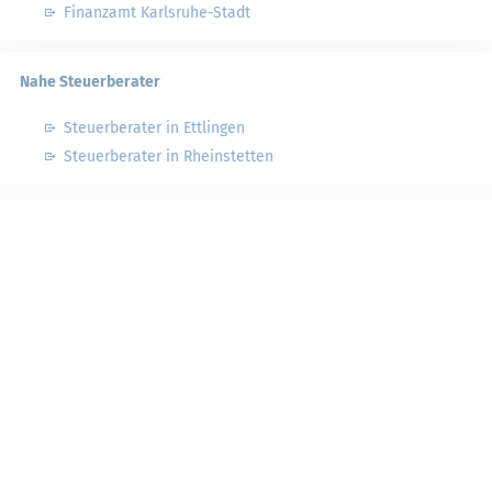
Finanzamt Karlsruhe-Stadt
Nahe Steuerberater
Steuerberater in Ettlingen
Steuerberater in Rheinstetten