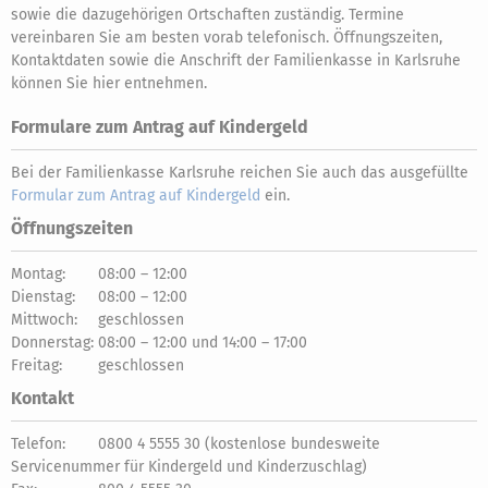
sowie die dazugehörigen Ortschaften zuständig. Termine
vereinbaren Sie am besten vorab telefonisch. Öffnungszeiten,
Kontaktdaten sowie die Anschrift der Familienkasse in Karlsruhe
können Sie hier entnehmen.
Formulare zum Antrag auf Kindergeld
Bei der Familienkasse Karlsruhe reichen Sie auch das ausgefüllte
Formular zum Antrag auf Kindergeld
ein.
Öffnungszeiten
Montag:
08:00 – 12:00
Dienstag:
08:00 – 12:00
Mittwoch:
geschlossen
Donnerstag:
08:00 – 12:00 und 14:00 – 17:00
Freitag:
geschlossen
Kontakt
Telefon:
0800 4 5555 30 (kostenlose bundesweite
Servicenummer für Kindergeld und Kinderzuschlag)