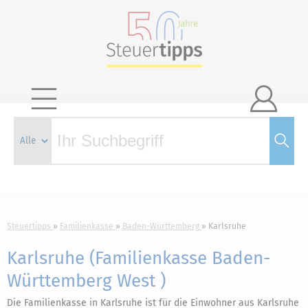

Steuertipps
Familienkasse
Baden-Württemberg
Karlsruhe
Karlsruhe (Familienkasse Baden-
Württemberg West )
Die Familienkasse in Karlsruhe ist für die Einwohner aus Karlsruhe