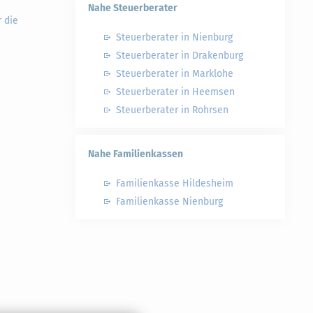
Nahe Steuerberater
 die
Steuerberater in Nienburg
Steuerberater in Drakenburg
Steuerberater in Marklohe
Steuerberater in Heemsen
Steuerberater in Rohrsen
Nahe Familienkassen
Familienkasse Hildesheim
Familienkasse Nienburg