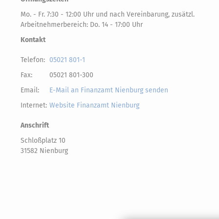
Mo. - Fr. 7:30 - 12:00 Uhr und nach Vereinbarung, zusätzl.
Arbeitnehmerbereich: Do. 14 - 17:00 Uhr
Kontakt
Telefon:
05021 801-1
Fax:
05021 801-300
Email:
E-Mail an Finanzamt Nienburg senden
Internet:
Website Finanzamt Nienburg
Anschrift
Schloßplatz 10
31582 Nienburg