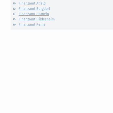
Finanzamt Alfeld
Finanzamt Burgdorf
Finanzamt Hameln
Finanzamt Hildesheim
Finanzamt Peine