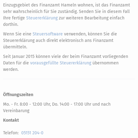
Einzugsgebiet des Finanzamt Hameln wohnen, ist das Finanzamt
sehr wahrscheinlich für Sie zuständig. Senden Sie in diesem Fall
Ihre fertige
Steuererklärung
zur weiteren Bearbeitung einfach
dorthin.
Wenn Sie eine
Steuersoftware
verwenden, können Sie die
Steuererklärung auch direkt elektronisch ans Finanzamt
übermitteln.
Seit Januar 2015 können viele der beim Finanzamt vorliegenden
Daten für die
vorausgefüllte Steuererklärung
übernommen
werden.
Öffnungszeiten
Mo. - Fr. 8:00 - 12:00 Uhr, Do. 14:00 - 17:00 Uhr und nach
Vereinbarung
Kontakt
Telefon:
05151 204-0