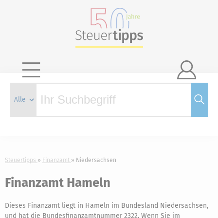

Steuertipps
Finanzamt
Niedersachsen
Finanzamt Hameln
Dieses Finanzamt liegt in Hameln im Bundesland Niedersachsen,
und hat die Bundesfinanzamtnummer 2322. Wenn Sie im