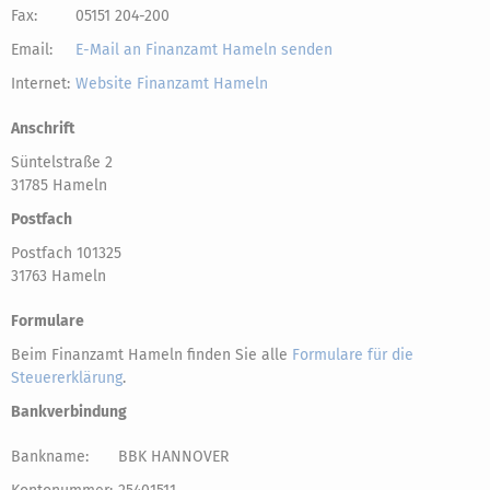
Fax:
05151 204-200
Email:
E-Mail an Finanzamt Hameln senden
Internet:
Website Finanzamt Hameln
Anschrift
Süntelstraße 2
31785 Hameln
Postfach
Postfach 101325
31763 Hameln
Formulare
Beim Finanzamt Hameln finden Sie alle
Formulare für die
Steuererklärung
.
Bankverbindung
Bankname:
BBK HANNOVER