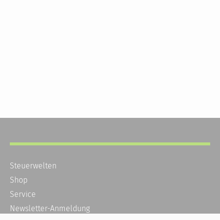
Steuerwelten
Shop
Service
Newsletter-Anmeldung