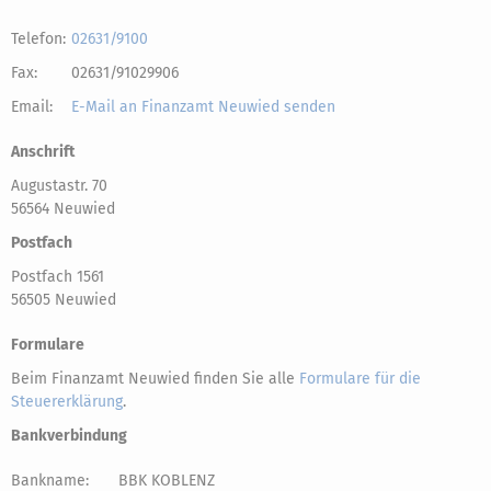
Telefon:
02631/9100
Fax:
02631/91029906
Email:
E-Mail an Finanzamt Neuwied senden
Anschrift
Augustastr. 70
56564 Neuwied
Postfach
Postfach 1561
56505 Neuwied
Formulare
Beim Finanzamt Neuwied finden Sie alle
Formulare für die
Steuererklärung
.
Bankverbindung
Bankname:
BBK KOBLENZ