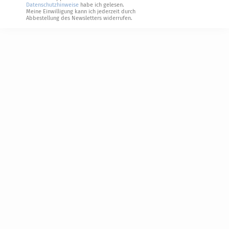
Datenschutzhinweise
habe ich gelesen.
Meine Einwilligung kann ich jederzeit durch
Abbestellung des Newsletters widerrufen.