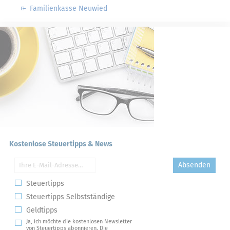
Familienkasse Neuwied
Kostenlose Steuertipps & News
Absenden
Steuertipps
Steuertipps Selbstständige
Geldtipps
Ja, ich möchte die kostenlosen Newsletter
von Steuertipps abonnieren. Die