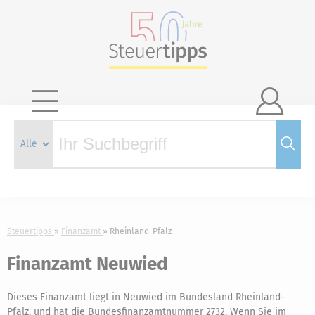

Steuertipps
Finanzamt
Rheinland-Pfalz
Finanzamt Neuwied
Dieses Finanzamt liegt in Neuwied im Bundesland Rheinland-
Pfalz, und hat die Bundesfinanzamtnummer 2732. Wenn Sie im