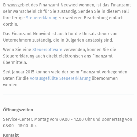
Einzugsgebiet des Finanzamt Neuwied wohnen, ist das Finanzamt
sehr wahrscheinlich für Sie zuständig. Senden Sie in diesem Fall
Ihre fertige
Steuererklärung
zur weiteren Bearbeitung einfach
dorthin.
Das Finanzamt Neuwied ist auch für die Umsatzsteuer von
Unternehmern zuständig, die in Bulgarien ansässig sind.
Wenn Sie eine
Steuersoftware
verwenden, können Sie die
Steuererklärung auch direkt elektronisch ans Finanzamt
übermitteln.
Seit Januar 2015 können viele der beim Finanzamt vorliegenden
Daten für die
vorausgefüllte Steuererklärung
übernommen
werden.
Öffnungszeiten
Service-Center: Montag vom 09.00 - 12.00 Uhr und Donnerstag von
08:00 - 18:00 Uhr.
Kontakt