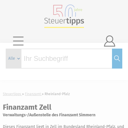

Steuertipps
Finanzamt
Rheinland-Pfalz
Finanzamt Zell
Verwaltungs-/Außenstelle des Finanzamt Simmern
Dieses Finanzamt liegt in Zell im Bundesland Rheinland-Pfalz, und