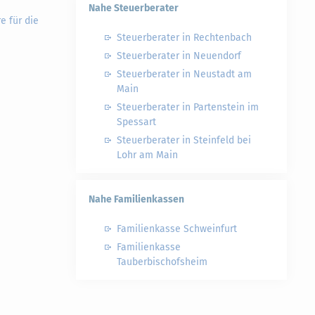
Nahe Steuerberater
e für die
Steuerberater in Rechtenbach
Steuerberater in Neuendorf
Steuerberater in Neustadt am
Main
Steuerberater in Partenstein im
Spessart
Steuerberater in Steinfeld bei
Lohr am Main
Nahe Familienkassen
Familienkasse Schweinfurt
Familienkasse
Tauberbischofsheim