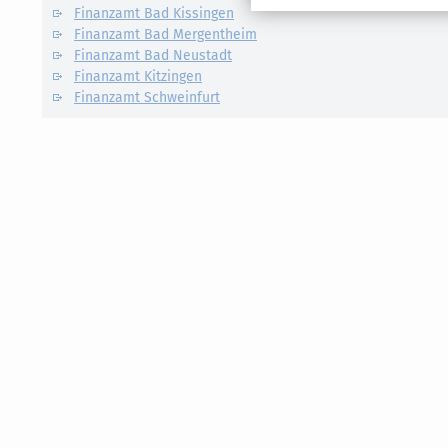
Finanzamt Bad Kissingen
Finanzamt Bad Mergentheim
Finanzamt Bad Neustadt
Finanzamt Kitzingen
Finanzamt Schweinfurt