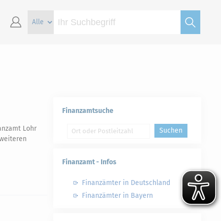
Finanzamtsuche
anzamt Lohr
Suchen
weiteren
Finanzamt - Infos
Finanzämter in Deutschland
Finanzämter in Bayern