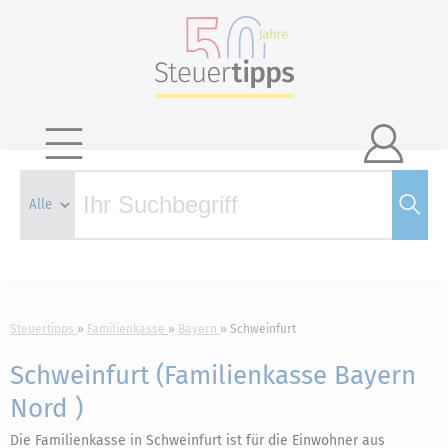

Steuertipps
Familienkasse
Bayern
Schweinfurt
Schweinfurt (Familienkasse Bayern
Nord )
Die Familienkasse in Schweinfurt ist für die Einwohner aus