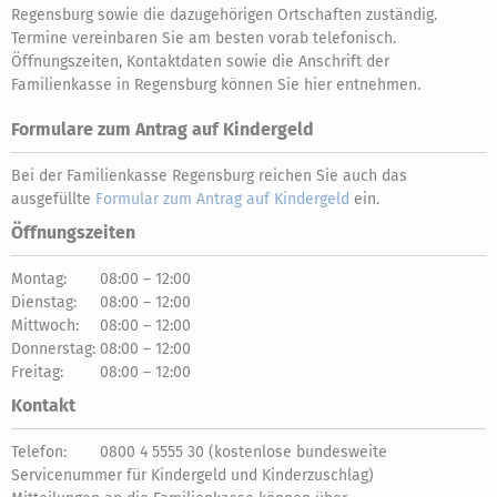
Regensburg sowie die dazugehörigen Ortschaften zuständig.
Termine vereinbaren Sie am besten vorab telefonisch.
Öffnungszeiten, Kontaktdaten sowie die Anschrift der
Familienkasse in Regensburg können Sie hier entnehmen.
Formulare zum Antrag auf Kindergeld
Bei der Familienkasse Regensburg reichen Sie auch das
ausgefüllte
Formular zum Antrag auf Kindergeld
ein.
Öffnungszeiten
Montag:
08:00 – 12:00
Dienstag:
08:00 – 12:00
Mittwoch:
08:00 – 12:00
Donnerstag:
08:00 – 12:00
Freitag:
08:00 – 12:00
Kontakt
Telefon:
0800 4 5555 30 (kostenlose bundesweite
Servicenummer für Kindergeld und Kinderzuschlag)