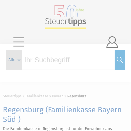

Steuertipps
Familienkasse
Bayern
Regensburg
Regensburg (Familienkasse Bayern
Süd )
Die Familienkasse in Regensburg ist für die Einwohner aus